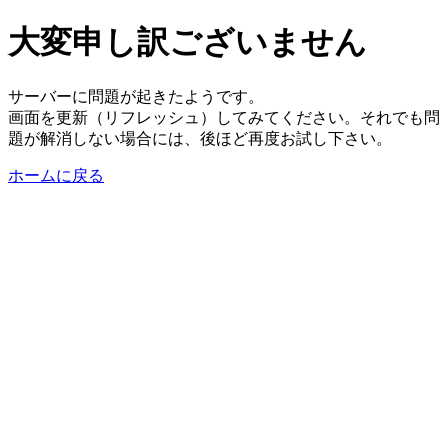
大変申し訳ございません
サーバーに問題が起きたようです。
画面を更新（リフレッシュ）してみてください。それでも問
題が解消しない場合には、後ほど再度お試し下さい。
ホームに戻る