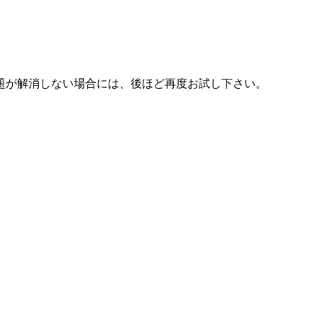
題が解消しない場合には、後ほど再度お試し下さい。