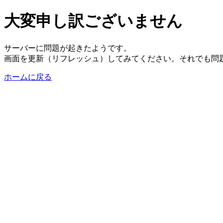
大変申し訳ございません
サーバーに問題が起きたようです。
画面を更新（リフレッシュ）してみてください。それでも問
ホームに戻る