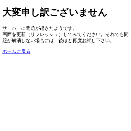
大変申し訳ございません
サーバーに問題が起きたようです。
画面を更新（リフレッシュ）してみてください。それでも問
題が解消しない場合には、後ほど再度お試し下さい。
ホームに戻る