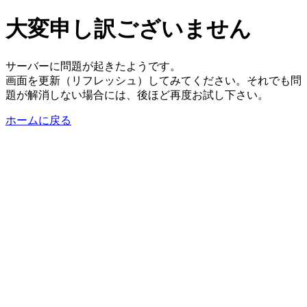
大変申し訳ございません
サーバーに問題が起きたようです。
画面を更新（リフレッシュ）してみてください。それでも問
題が解消しない場合には、後ほど再度お試し下さい。
ホームに戻る