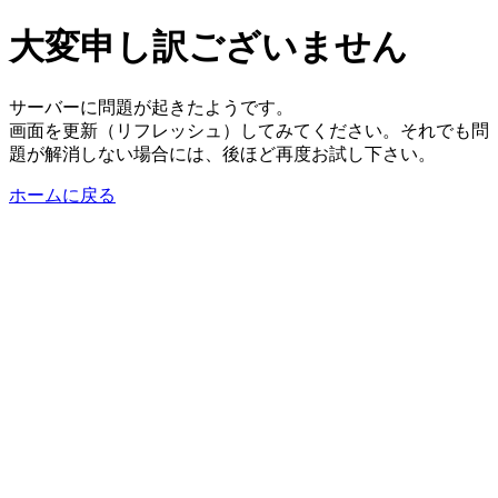
大変申し訳ございません
サーバーに問題が起きたようです。
画面を更新（リフレッシュ）してみてください。それでも問
題が解消しない場合には、後ほど再度お試し下さい。
ホームに戻る