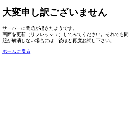
大変申し訳ございません
サーバーに問題が起きたようです。
画面を更新（リフレッシュ）してみてください。それでも問
題が解消しない場合には、後ほど再度お試し下さい。
ホームに戻る