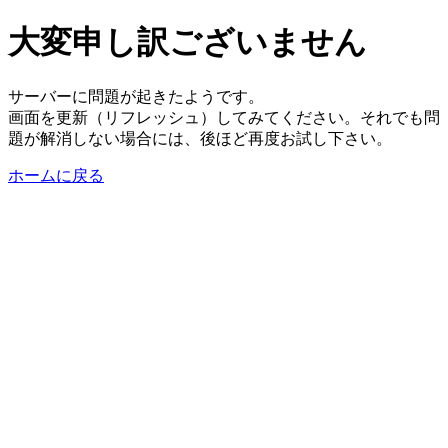
大変申し訳ございません
サーバーに問題が起きたようです。
画面を更新（リフレッシュ）してみてください。それでも問
題が解消しない場合には、後ほど再度お試し下さい。
ホームに戻る