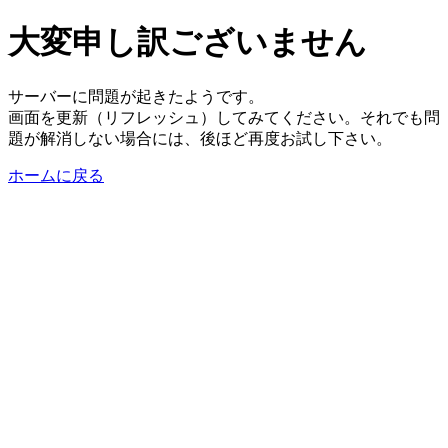
大変申し訳ございません
サーバーに問題が起きたようです。
画面を更新（リフレッシュ）してみてください。それでも問
題が解消しない場合には、後ほど再度お試し下さい。
ホームに戻る