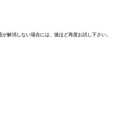
題が解消しない場合には、後ほど再度お試し下さい。