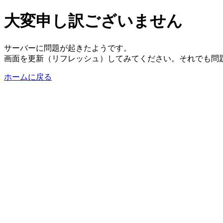
大変申し訳ございません
サーバーに問題が起きたようです。
画面を更新（リフレッシュ）してみてください。それでも問
ホームに戻る