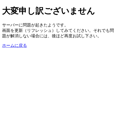
大変申し訳ございません
サーバーに問題が起きたようです。
画面を更新（リフレッシュ）してみてください。それでも問
題が解消しない場合には、後ほど再度お試し下さい。
ホームに戻る