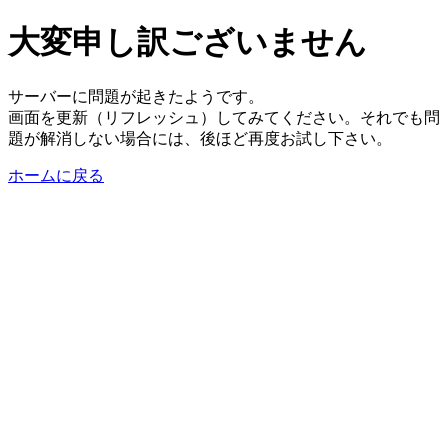
大変申し訳ございません
サーバーに問題が起きたようです。
画面を更新（リフレッシュ）してみてください。それでも問
題が解消しない場合には、後ほど再度お試し下さい。
ホームに戻る