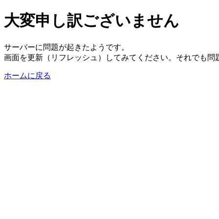
大変申し訳ございません
サーバーに問題が起きたようです。
画面を更新（リフレッシュ）してみてください。それでも問
ホームに戻る