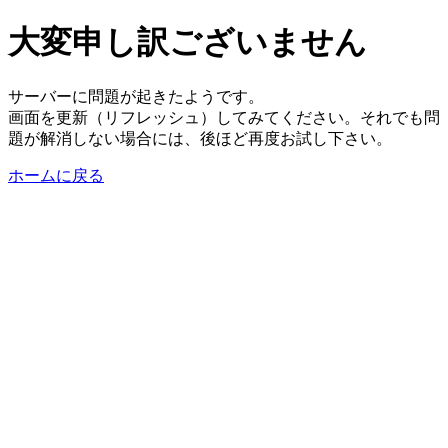
大変申し訳ございません
サーバーに問題が起きたようです。
画面を更新（リフレッシュ）してみてください。それでも問
題が解消しない場合には、後ほど再度お試し下さい。
ホームに戻る