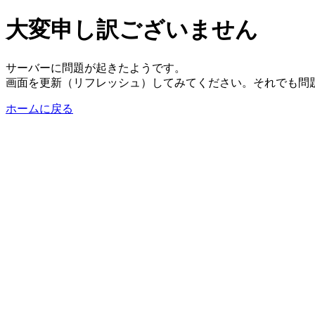
大変申し訳ございません
サーバーに問題が起きたようです。
画面を更新（リフレッシュ）してみてください。それでも問
ホームに戻る