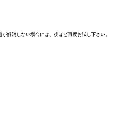
題が解消しない場合には、後ほど再度お試し下さい。