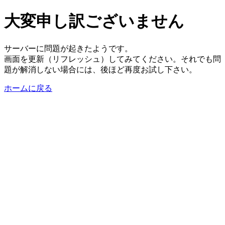
大変申し訳ございません
サーバーに問題が起きたようです。
画面を更新（リフレッシュ）してみてください。それでも問
題が解消しない場合には、後ほど再度お試し下さい。
ホームに戻る