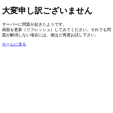
大変申し訳ございません
サーバーに問題が起きたようです。
画面を更新（リフレッシュ）してみてください。それでも問
題が解消しない場合には、後ほど再度お試し下さい。
ホームに戻る