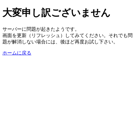
大変申し訳ございません
サーバーに問題が起きたようです。
画面を更新（リフレッシュ）してみてください。それでも問
題が解消しない場合には、後ほど再度お試し下さい。
ホームに戻る