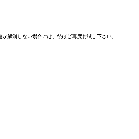
題が解消しない場合には、後ほど再度お試し下さい。