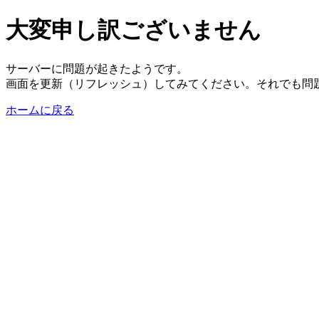
大変申し訳ございません
サーバーに問題が起きたようです。
画面を更新（リフレッシュ）してみてください。それでも問
ホームに戻る