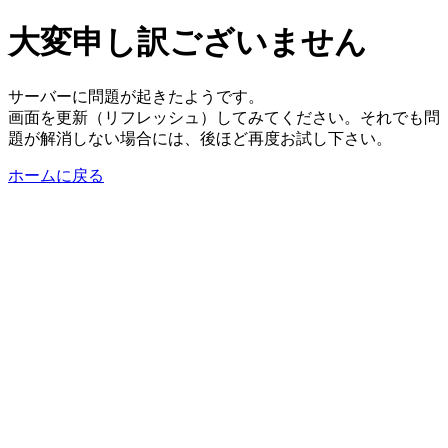
大変申し訳ございません
サーバーに問題が起きたようです。
画面を更新（リフレッシュ）してみてください。それでも問
題が解消しない場合には、後ほど再度お試し下さい。
ホームに戻る