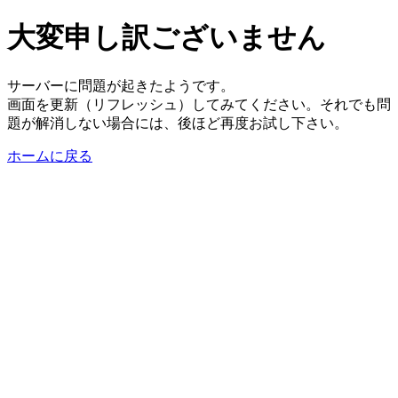
大変申し訳ございません
サーバーに問題が起きたようです。
画面を更新（リフレッシュ）してみてください。それでも問
題が解消しない場合には、後ほど再度お試し下さい。
ホームに戻る