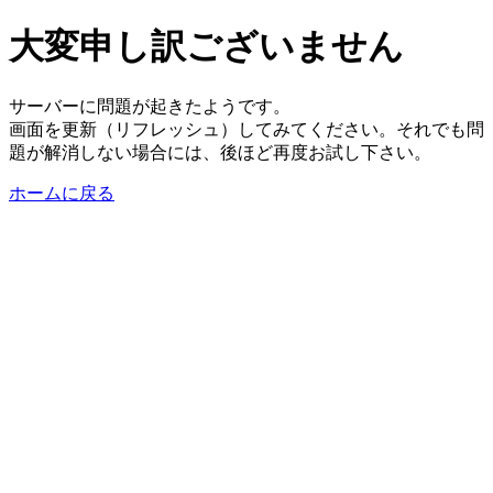
大変申し訳ございません
サーバーに問題が起きたようです。
画面を更新（リフレッシュ）してみてください。それでも問
題が解消しない場合には、後ほど再度お試し下さい。
ホームに戻る