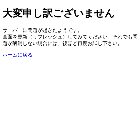
大変申し訳ございません
サーバーに問題が起きたようです。
画面を更新（リフレッシュ）してみてください。それでも問
題が解消しない場合には、後ほど再度お試し下さい。
ホームに戻る