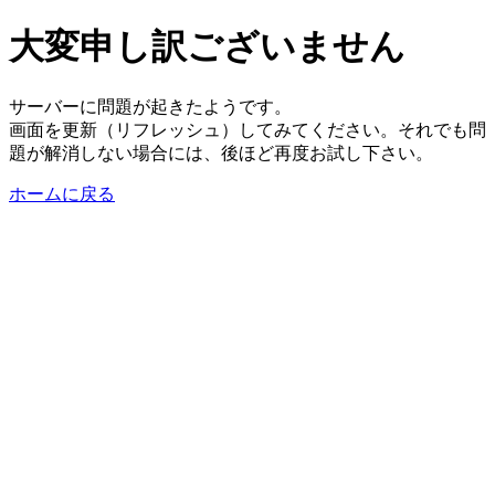
大変申し訳ございません
サーバーに問題が起きたようです。
画面を更新（リフレッシュ）してみてください。それでも問
題が解消しない場合には、後ほど再度お試し下さい。
ホームに戻る