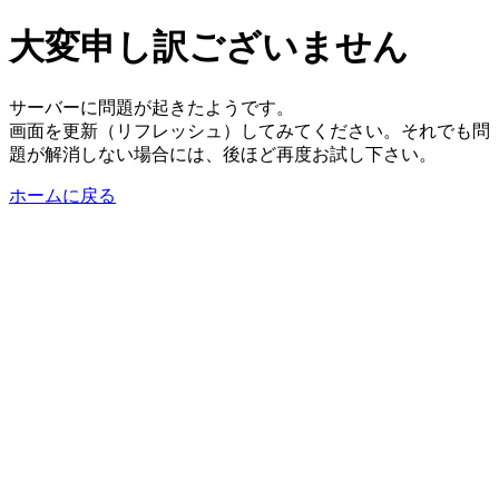
大変申し訳ございません
サーバーに問題が起きたようです。
画面を更新（リフレッシュ）してみてください。それでも問
題が解消しない場合には、後ほど再度お試し下さい。
ホームに戻る