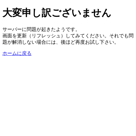
大変申し訳ございません
サーバーに問題が起きたようです。
画面を更新（リフレッシュ）してみてください。それでも問
題が解消しない場合には、後ほど再度お試し下さい。
ホームに戻る