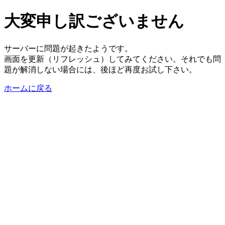
大変申し訳ございません
サーバーに問題が起きたようです。
画面を更新（リフレッシュ）してみてください。それでも問
題が解消しない場合には、後ほど再度お試し下さい。
ホームに戻る