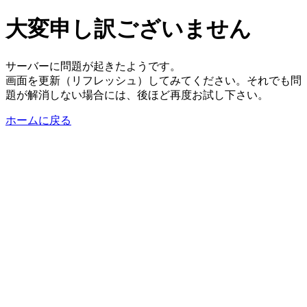
大変申し訳ございません
サーバーに問題が起きたようです。
画面を更新（リフレッシュ）してみてください。それでも問
題が解消しない場合には、後ほど再度お試し下さい。
ホームに戻る