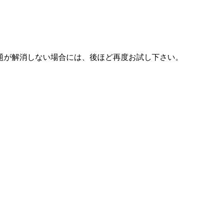
題が解消しない場合には、後ほど再度お試し下さい。