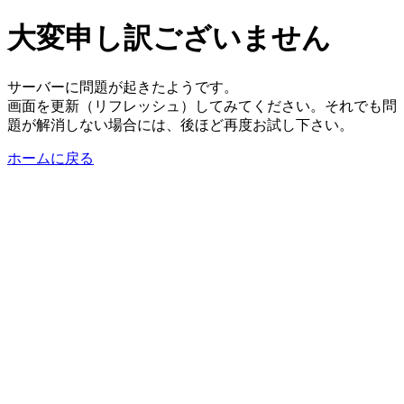
大変申し訳ございません
サーバーに問題が起きたようです。
画面を更新（リフレッシュ）してみてください。それでも問
題が解消しない場合には、後ほど再度お試し下さい。
ホームに戻る