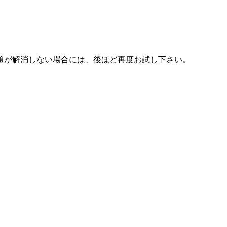
題が解消しない場合には、後ほど再度お試し下さい。