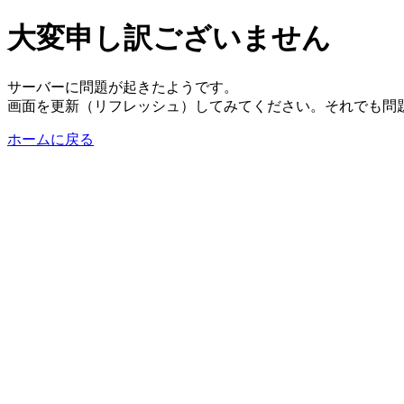
大変申し訳ございません
サーバーに問題が起きたようです。
画面を更新（リフレッシュ）してみてください。それでも問
ホームに戻る