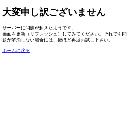
大変申し訳ございません
サーバーに問題が起きたようです。
画面を更新（リフレッシュ）してみてください。それでも問
題が解消しない場合には、後ほど再度お試し下さい。
ホームに戻る