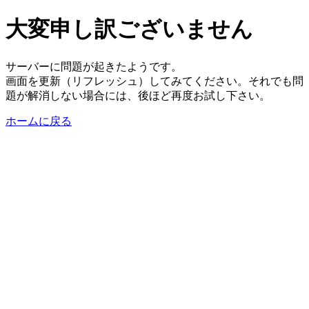
大変申し訳ございません
サーバーに問題が起きたようです。
画面を更新（リフレッシュ）してみてください。それでも問
題が解消しない場合には、後ほど再度お試し下さい。
ホームに戻る