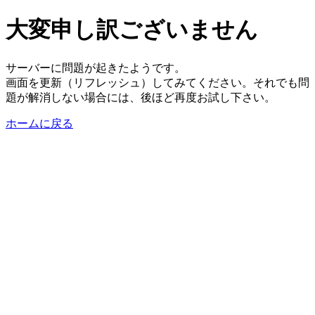
大変申し訳ございません
サーバーに問題が起きたようです。
画面を更新（リフレッシュ）してみてください。それでも問
題が解消しない場合には、後ほど再度お試し下さい。
ホームに戻る