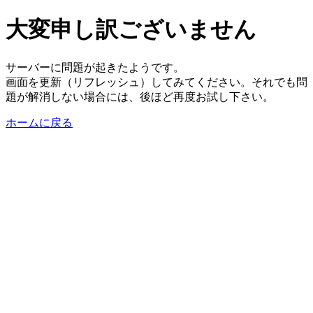
大変申し訳ございません
サーバーに問題が起きたようです。
画面を更新（リフレッシュ）してみてください。それでも問
題が解消しない場合には、後ほど再度お試し下さい。
ホームに戻る