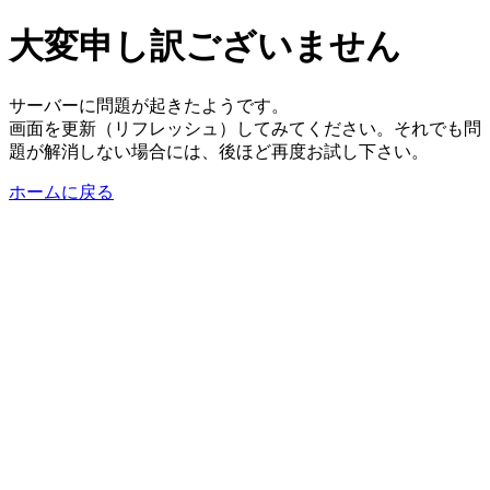
大変申し訳ございません
サーバーに問題が起きたようです。
画面を更新（リフレッシュ）してみてください。それでも問
題が解消しない場合には、後ほど再度お試し下さい。
ホームに戻る