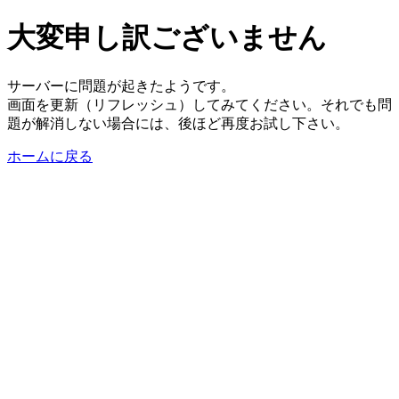
大変申し訳ございません
サーバーに問題が起きたようです。
画面を更新（リフレッシュ）してみてください。それでも問
題が解消しない場合には、後ほど再度お試し下さい。
ホームに戻る