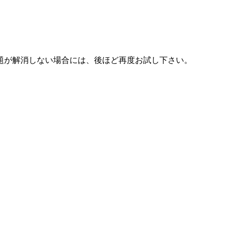
題が解消しない場合には、後ほど再度お試し下さい。