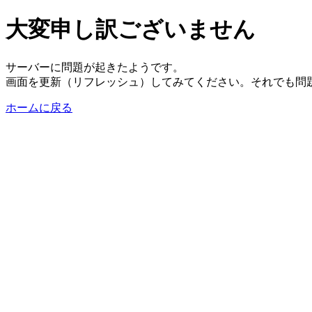
大変申し訳ございません
サーバーに問題が起きたようです。
画面を更新（リフレッシュ）してみてください。それでも問
ホームに戻る