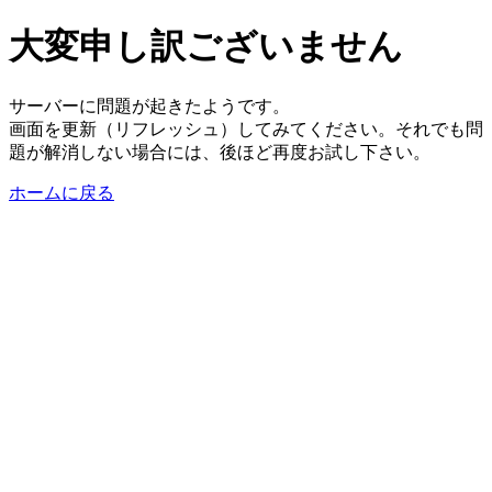
大変申し訳ございません
サーバーに問題が起きたようです。
画面を更新（リフレッシュ）してみてください。それでも問
題が解消しない場合には、後ほど再度お試し下さい。
ホームに戻る