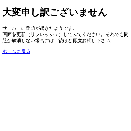
大変申し訳ございません
サーバーに問題が起きたようです。
画面を更新（リフレッシュ）してみてください。それでも問
題が解消しない場合には、後ほど再度お試し下さい。
ホームに戻る