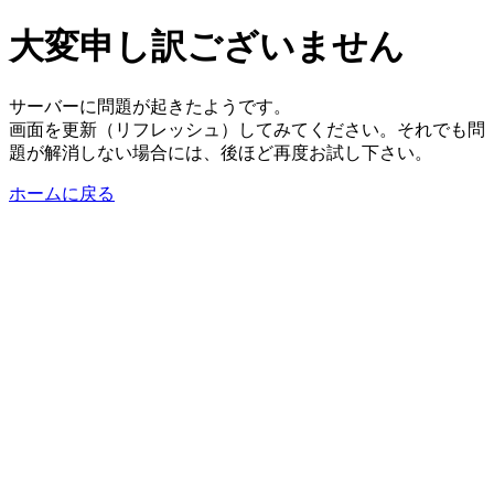
大変申し訳ございません
サーバーに問題が起きたようです。
画面を更新（リフレッシュ）してみてください。それでも問
題が解消しない場合には、後ほど再度お試し下さい。
ホームに戻る