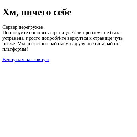
Хм, ничего себе
Сервер перегружен.
Попробуйте обновить страницу. Если проблема не была
устранена, просто попробуйте вернуться к странице чуть
позже. Мы постоянно работаем над улучшением работы
платформы!
Вернуться на главную