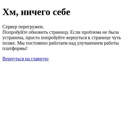
Хм, ничего себе
Сервер перегружен.
Попробуйте обновить страницу. Если проблема не была
устранена, просто попробуйте вернуться к странице чуть
позже. Мы постоянно работаем над улучшением работы
платформы!
Вернуться на главную