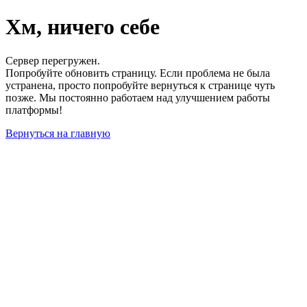
Хм, ничего себе
Сервер перегружен.
Попробуйте обновить страницу. Если проблема не была
устранена, просто попробуйте вернуться к странице чуть
позже. Мы постоянно работаем над улучшением работы
платформы!
Вернуться на главную