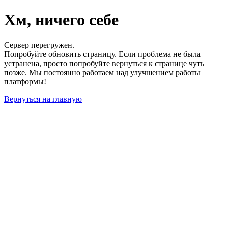
Хм, ничего себе
Сервер перегружен.
Попробуйте обновить страницу. Если проблема не была
устранена, просто попробуйте вернуться к странице чуть
позже. Мы постоянно работаем над улучшением работы
платформы!
Вернуться на главную