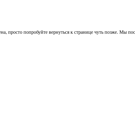
ена, просто попробуйте вернуться к странице чуть позже. Мы п