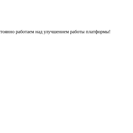
остоянно работаем над улучшением работы платформы!