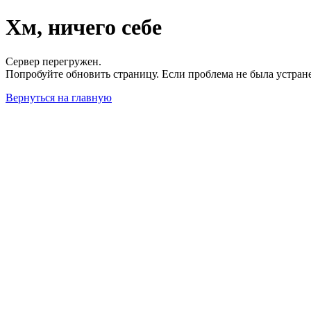
Хм, ничего себе
Сервер перегружен.
Попробуйте обновить страницу. Если проблема не была устран
Вернуться на главную