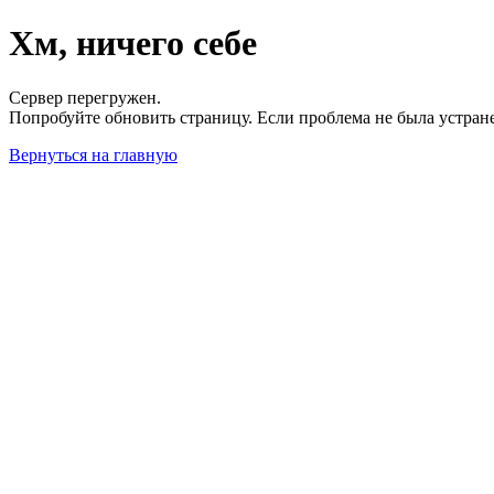
Хм, ничего себе
Сервер перегружен.
Попробуйте обновить страницу. Если проблема не была устран
Вернуться на главную