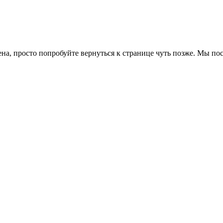
ена, просто попробуйте вернуться к странице чуть позже. Мы п