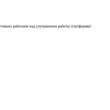
остоянно работаем над улучшением работы платформы!