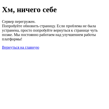
Хм, ничего себе
Сервер перегружен.
Попробуйте обновить страницу. Если проблема не была
устранена, просто попробуйте вернуться к странице чуть
позже. Мы постоянно работаем над улучшением работы
платформы!
Вернуться на главную