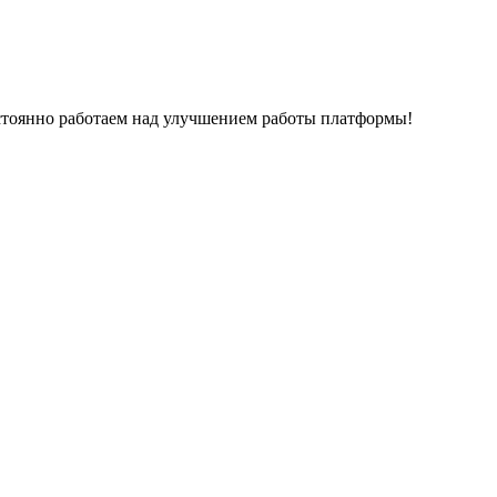
остоянно работаем над улучшением работы платформы!