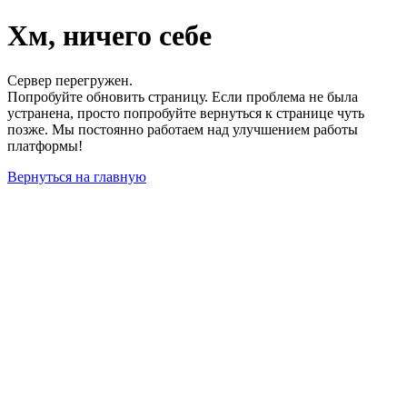
Хм, ничего себе
Сервер перегружен.
Попробуйте обновить страницу. Если проблема не была
устранена, просто попробуйте вернуться к странице чуть
позже. Мы постоянно работаем над улучшением работы
платформы!
Вернуться на главную