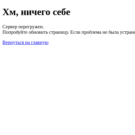
Хм, ничего себе
Сервер перегружен.
Попробуйте обновить страницу. Если проблема не была устран
Вернуться на главную