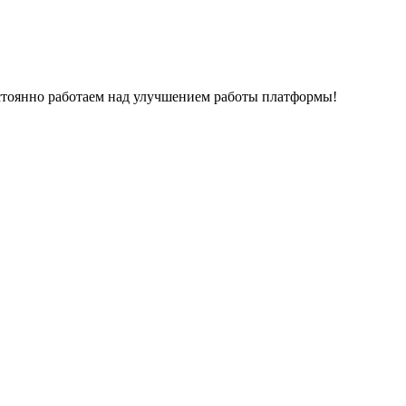
остоянно работаем над улучшением работы платформы!