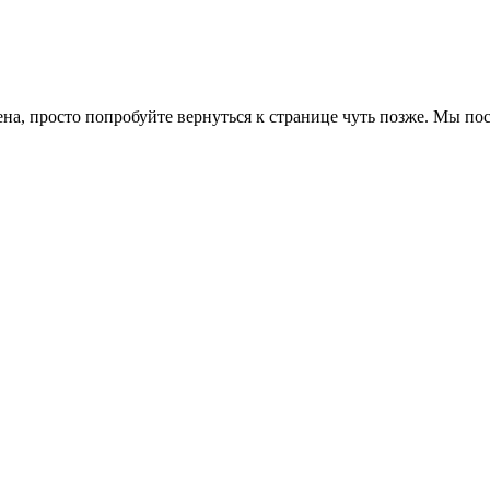
ена, просто попробуйте вернуться к странице чуть позже. Мы п